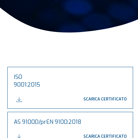
ISO
9001:2015
SCARICA CERTIFICATO
AS 9100D/prEN 9100:2018
SCARICA CERTIFICATO