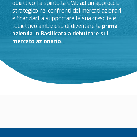
obiettivo ha spinto la CMD ad un approccio
strategico nei confronti dei mercati azionari
e finanziari, a supportare la sua crescita e
l’obiettivo ambizioso di diventare la
prima
azienda in Basilicata a debuttare sul
mercato azionario.