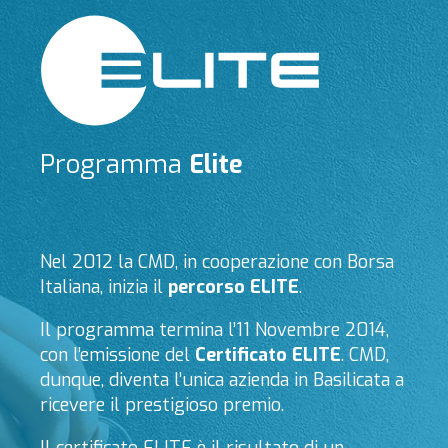
Programma
Elite
Nel 2012 la CMD, in cooperazione con Borsa
Italiana, inizia il
percorso ELITE
.
Il programma termina l’11 Novembre 2014,
con l’emissione del
Certificato ELITE
. CMD,
dunque, diventa l’unica azienda in Basilicata a
ricevere il prestigioso premio.