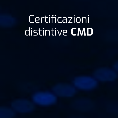
Certificazioni
distintive
CMD