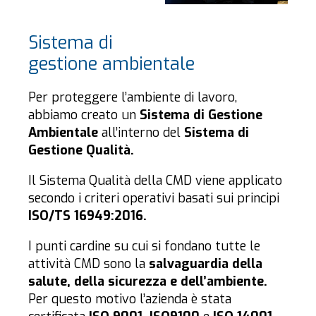
Sistema di
gestione ambientale
Per proteggere l’ambiente di lavoro,
abbiamo creato un
Sistema di Gestione
Ambientale
all’interno del
Sistema di
Gestione Qualità.
Il Sistema Qualità della CMD viene applicato
secondo i criteri operativi basati sui principi
ISO/TS 16949:2016.
I punti cardine su cui si fondano tutte le
attività CMD sono la
salvaguardia della
salute, della sicurezza e dell’ambiente.
Per questo motivo l’azienda è stata