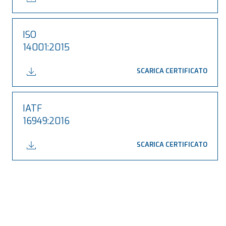
ISO
14001:2015
SCARICA CERTIFICATO
IATF
16949:2016
SCARICA CERTIFICATO