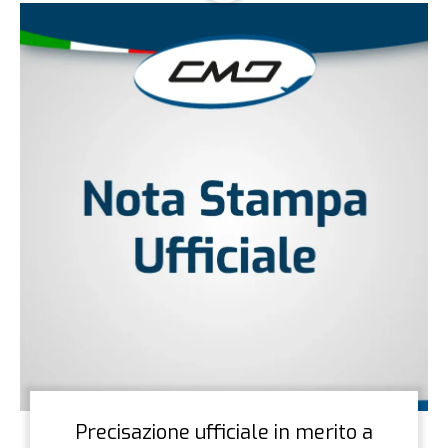
Precisazione ufficiale in merito a