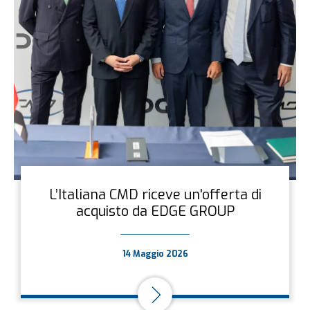
L’Italiana CMD riceve un'offerta di
acquisto da EDGE GROUP
14 Maggio 2026