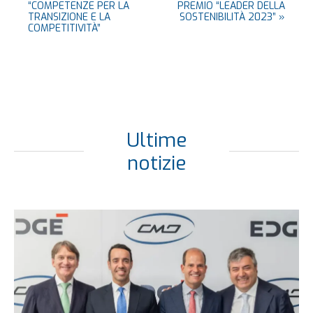
“COMPETENZE PER LA
PREMIO “LEADER DELLA
TRANSIZIONE E LA
SOSTENIBILITÀ 2023”
»
COMPETITIVITÀ”
Ultime
notizie