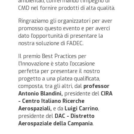
ambientali, confermando l'impegno di
CMD nel fornire prodotti di alta qualità.
Ringraziamo gli organizzatori per aver
promosso questo evento e per averci
dato l'opportunità di presentare la
nostra soluzione di FADEC.
Il premio Best Practices per
l'Innovazione è stato l'occasione
perfetta per presentare il nostro
progetto a una platea qualificata,
composta, tra gli altri, dal
professor
Antonio Blandini,
presidente del
CIRA
- Centro Italiano Ricerche
Aerospaziali,
e da
Luigi Carrino
,
presidente del
DAC - Distretto
Aerospaziale della Campania
.