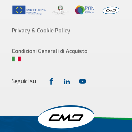
Privacy & Cookie Policy
Condizioni Generali di Acquisto
Seguici su