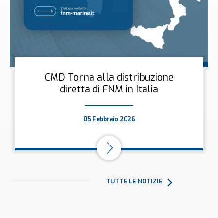
CMD Torna alla distribuzione
diretta di FNM in Italia
05 Febbraio 2026
TUTTE LE NOTIZIE