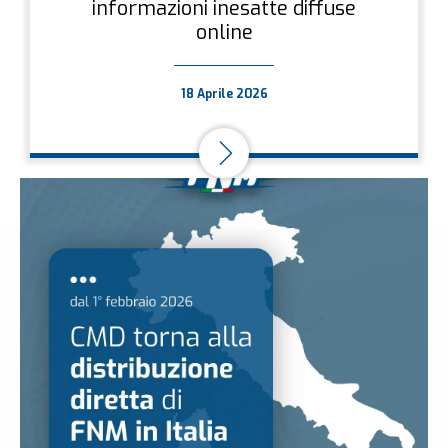
informazioni inesatte diffuse
online
18 Aprile 2026