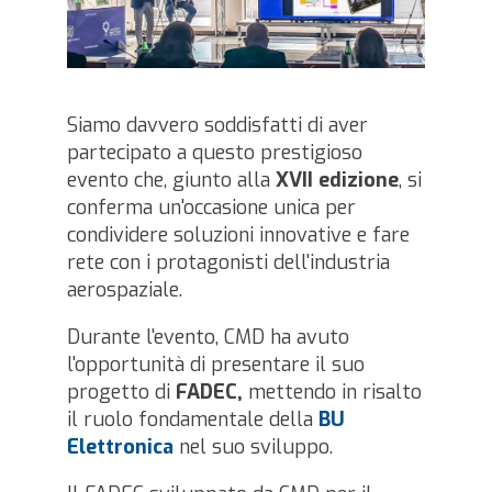
Siamo davvero soddisfatti di aver
partecipato a questo prestigioso
evento che, giunto alla
XVII edizione
, si
conferma un'occasione unica per
condividere soluzioni innovative e fare
rete con i protagonisti dell'industria
aerospaziale.
Durante l'evento, CMD ha avuto
l'opportunità di presentare il suo
progetto di
FADEC,
mettendo in risalto
il ruolo fondamentale della
BU
Elettronica
nel suo sviluppo.