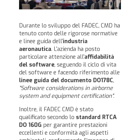
Durante lo sviluppo del FADEC, CMD ha
tenuto conto delle rigorose normative
e linee guida dell'
industria
aeronautica
. L'azienda ha posto
particolare attenzione all'
affidabilità
del software
, seguendo il ciclo di vita
del software e facendo riferimento alle
linee guida del documento DO178C
,
"Software considerations in airborne
system and equipment certification".
Inoltre, il FADEC CMD è stato
qualificato secondo lo
standard RTCA
DO 160G
per garantire prestazioni
eccellenti e conformità agli aspetti