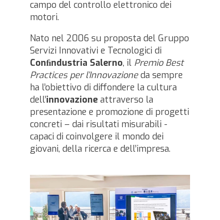
campo del controllo elettronico dei
motori.
Nato nel 2006 su proposta del Gruppo
Servizi Innovativi e Tecnologici di
Conﬁndustria Salerno
, il
Premio Best
Practices per l’Innovazione
da sempre
ha l’obiettivo di diffondere la cultura
dell’
innovazione
attraverso la
presentazione e promozione di progetti
concreti – dai risultati misurabili -
capaci di coinvolgere il mondo dei
giovani, della ricerca e dell’impresa.