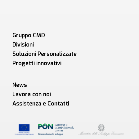
Gruppo CMD
Divisioni
Soluzioni Personalizzate
Progetti innovativi
News
Lavora con noi
Assistenza e Contatti