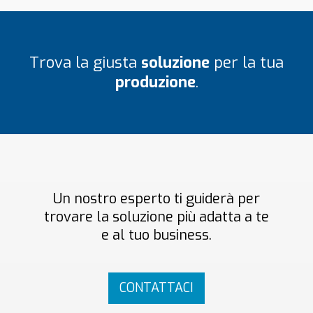
Trova la giusta
soluzione
per la tua
produzione
.
Un nostro esperto ti guiderà per
trovare la soluzione più adatta a te
e al tuo business.
CONTATTACI